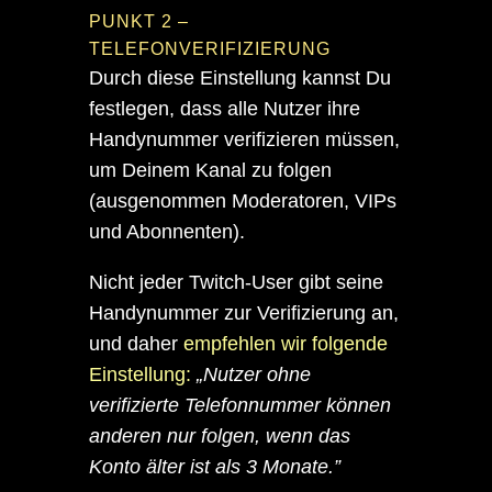
PUNKT 2 –
TELEFONVERIFIZIERUNG
Durch diese Einstellung kannst Du
festlegen, dass alle Nutzer ihre
Handynummer verifizieren müssen,
um Deinem Kanal zu folgen
(ausgenommen Moderatoren, VIPs
und Abonnenten).
Nicht jeder Twitch-User gibt seine
Handynummer zur Verifizierung an,
und daher
empfehlen wir folgende
Einstellung:
„Nutzer ohne
verifizierte Telefonnummer können
anderen nur folgen, wenn das
Konto älter ist als 3 Monate.”