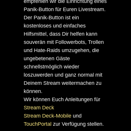
empfehlen wir die Einrichtung eines
Panik-Button für Euren Livestream.
Der Panik-Button ist ein
kostenloses und einfaches
Hilfsmittel, dass Dir helfen kann
souverän mit Followerbots, Trollen
und Hate-Raids umzugehen, die
ungebetenen Gäste
schnellstmöglich wieder
loszuwerden und ganz normal mit
Deinem Stream weitermachen zu
können.
Wir können Euch Anleitungen für
Stream Deck
Stream Deck-Mobile
und
TouchPortal
zur Verfügung stellen.