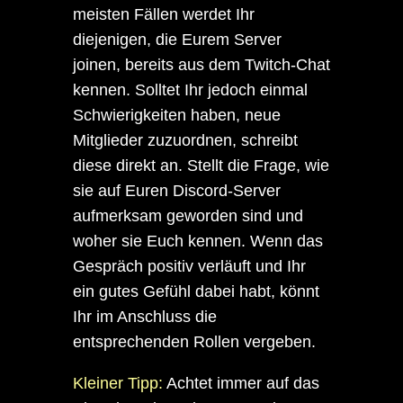
meisten Fällen werdet Ihr
diejenigen, die Eurem Server
joinen, bereits aus dem Twitch-Chat
kennen. Solltet Ihr jedoch einmal
Schwierigkeiten haben, neue
Mitglieder zuzuordnen, schreibt
diese direkt an. Stellt die Frage, wie
sie auf Euren Discord-Server
aufmerksam geworden sind und
woher sie Euch kennen. Wenn das
Gespräch positiv verläuft und Ihr
ein gutes Gefühl dabei habt, könnt
Ihr im Anschluss die
entsprechenden Rollen vergeben.
Kleiner Tipp:
Achtet immer auf das