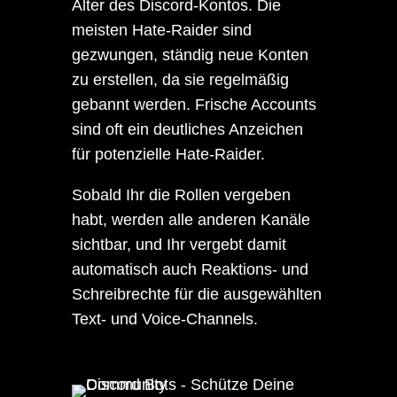
Alter des Discord-Kontos. Die
meisten Hate-Raider sind
gezwungen, ständig neue Konten
zu erstellen, da sie regelmäßig
gebannt werden. Frische Accounts
sind oft ein deutliches Anzeichen
für potenzielle Hate-Raider.
Sobald Ihr die Rollen vergeben
habt, werden alle anderen Kanäle
sichtbar, und Ihr vergebt damit
automatisch auch Reaktions- und
Schreibrechte für die ausgewählten
Text- und Voice-Channels.