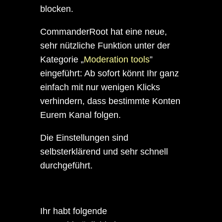
blocken.
CommanderRoot hat eine neue,
sehr nützliche Funktion unter der
Kategorie „
Moderation tools
”
eingeführt: Ab sofort könnt Ihr ganz
einfach mit nur wenigen Klicks
verhindern, dass bestimmte Konten
Eurem Kanal folgen.
Die Einstellungen sind
selbsterklärend und sehr schnell
durchgeführt.
Ihr habt folgende