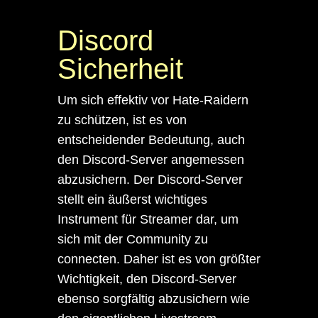
Discord
Sicherheit
Um sich effektiv vor Hate-Raidern
zu schützen, ist es von
entscheidender Bedeutung, auch
den Discord-Server angemessen
abzusichern. Der Discord-Server
stellt ein äußerst wichtiges
Instrument für Streamer dar, um
sich mit der Community zu
connecten. Daher ist es von größter
Wichtigkeit, den Discord-Server
ebenso sorgfältig abzusichern wie