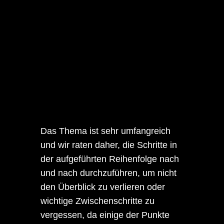
Das Thema ist sehr umfangreich
und wir raten daher, die Schritte in
der aufgeführten Reihenfolge nach
und nach durchzuführen, um nicht
den Überblick zu verlieren oder
wichtige Zwischenschritte zu
vergessen, da einige der Punkte