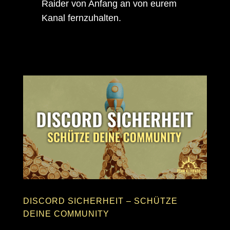
Raider von Anfang an von eurem
Kanal fernzuhalten.
DISCORD SICHERHEIT – SCHÜTZE
DEINE COMMUNITY