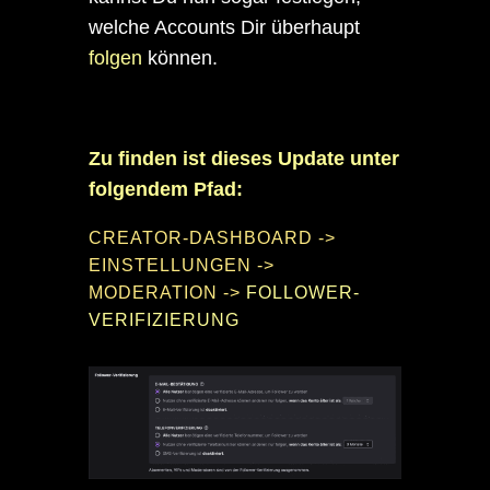
welche Accounts Dir überhaupt
folgen
können.
Zu finden ist dieses Update unter
folgendem Pfad:
CREATOR-DASHBOARD ->
EINSTELLUNGEN ->
MODERATION ->
FOLLOWER-
VERIFIZIERUNG