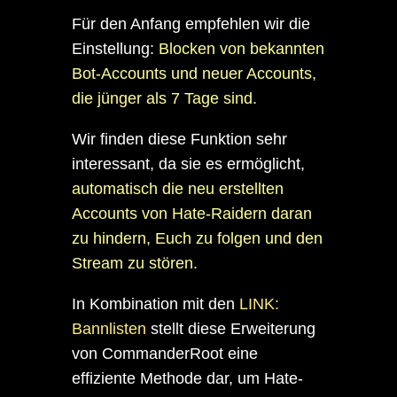
Für den Anfang empfehlen wir die
Einstellung:
Blocken von bekannten
Bot-Accounts und neuer Accounts,
die jünger als 7 Tage sind.
Wir finden diese Funktion sehr
interessant, da sie es ermöglicht,
automatisch die neu erstellten
Accounts von Hate-Raidern daran
zu hindern, Euch zu folgen und den
Stream zu stören.
In Kombination mit den
LINK:
Bannlisten
stellt diese Erweiterung
von CommanderRoot eine
effiziente Methode dar, um Hate-