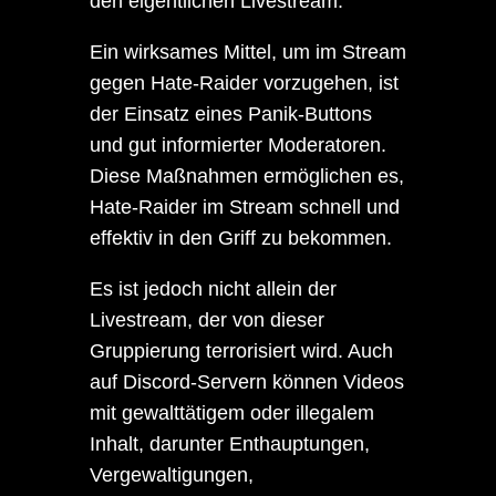
den eigentlichen Livestream.
Ein wirksames Mittel, um im Stream
gegen Hate-Raider vorzugehen, ist
der Einsatz eines Panik-Buttons
und gut informierter Moderatoren.
Diese Maßnahmen ermöglichen es,
Hate-Raider im Stream schnell und
effektiv in den Griff zu bekommen.
Es ist jedoch nicht allein der
Livestream, der von dieser
Gruppierung terrorisiert wird. Auch
auf Discord-Servern können Videos
mit gewalttätigem oder illegalem
Inhalt, darunter Enthauptungen,
Vergewaltigungen,