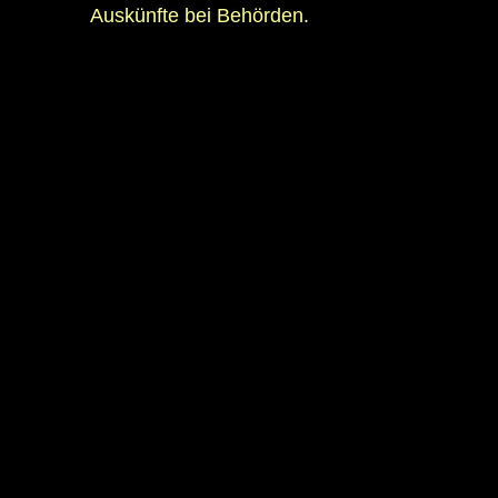
Auskünfte bei Behörden.