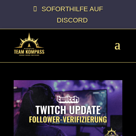
SOFORTHILFE AUF
DISCORD