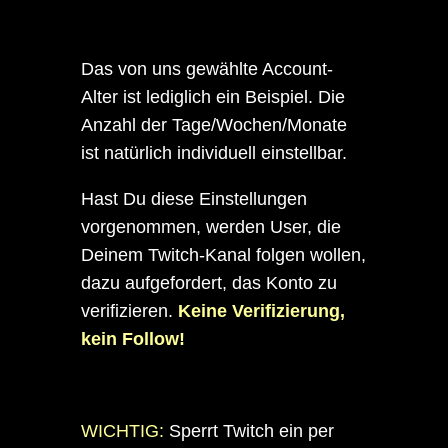
Das von uns gewählte Account-
Alter ist lediglich ein Beispiel. Die
Anzahl der Tage/Wochen/Monate
ist natürlich individuell einstellbar.
Hast Du diese Einstellungen
vorgenommen, werden User, die
Deinem Twitch-Kanal folgen wollen,
dazu aufgefordert, das Konto zu
verifizieren.
Keine Verifizierung,
kein Follow!
WICHTIG:
Sperrt Twitch ein per