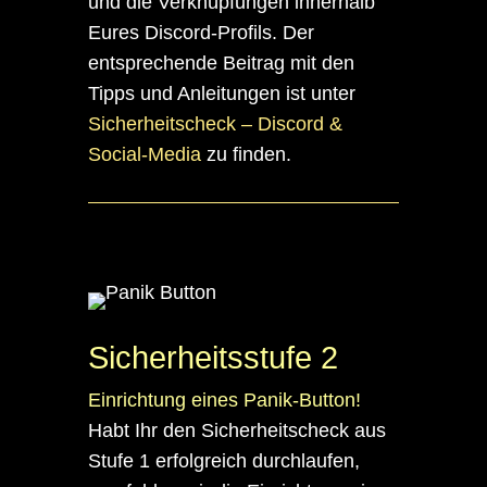
und die Verknüpfungen innerhalb
Eures Discord-Profils. Der
entsprechende Beitrag mit den
Tipps und Anleitungen ist unter
Sicherheitscheck – Discord &
Social-Media
zu finden.
Sicherheitsstufe 2
Einrichtung eines Panik-Button!
Habt Ihr den Sicherheitscheck aus
Stufe 1 erfolgreich durchlaufen,