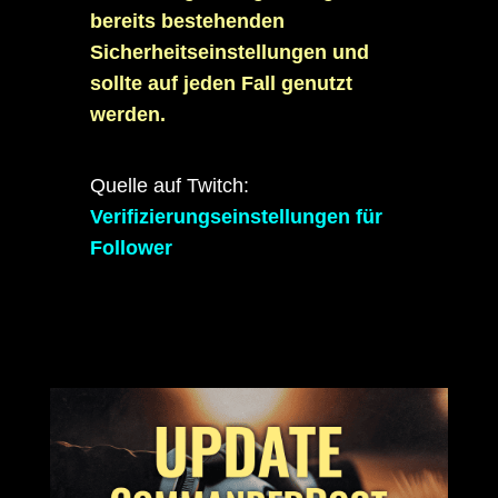
bereits bestehenden
Sicherheitseinstellungen und
sollte auf jeden Fall genutzt
werden.
Quelle auf Twitch:
Verifizierungseinstellungen für
Follower