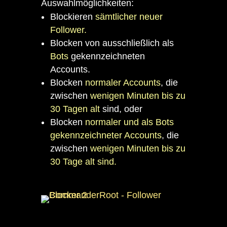
Auswahlmöglichkeiten:
Blockieren
sämtlicher neuer
Follower.
Blocken von ausschließlich als
Bots
gekennzeichneten
Accounts.
Blocken
normaler Accounts
, die
zwischen
wenigen Minuten bis zu
30 Tagen alt
sind, oder
Blocken
normaler und als Bots
gekennzeichneter Accounts
, die
zwischen
wenigen Minuten bis zu
30 Tage alt sind.