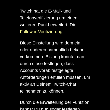
Twitch hat die E-Mail- und
Telefonverifizierung um einen
weiteren Punkt erweitert: Die
Follower-Verifizierung
Diese Einstellung wird dem ein
oder anderen namentlich bekannt
vorkommen. Bislang konnte man
durch diese festlegen, dass
Accounts vorab festgelegte
Anforderungen erfüllen müssen, um
aktiv an Deinem Twitch-Chat
teilnehmen zu können.
Durch die Erweiterung der Funktion
kannst Du nun sogar festlegen,