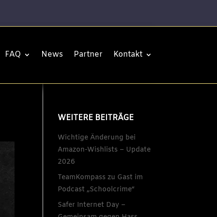
FAQ
News
Partner
Kontakt
WEITERE BEITRÄGE
Wichtige Änderung bei
Amazon-Wishlists – Update
2026
TeamKompass zu Gast im
Podcast „Schoolcrime“
Safer Internet Day –