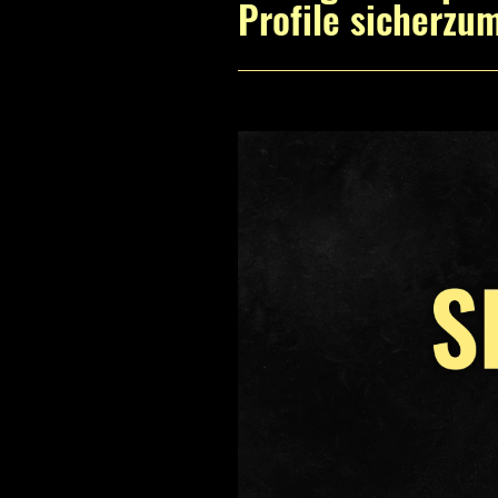
Profile sicherzu