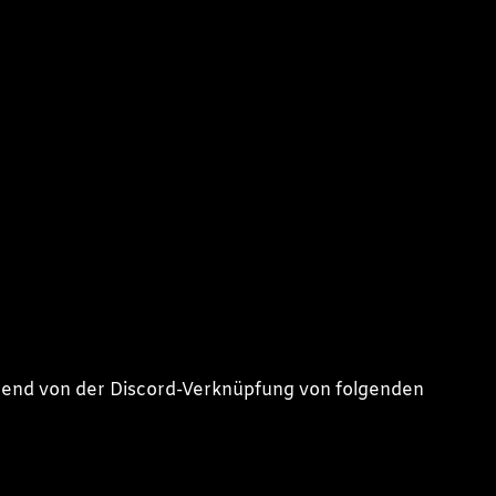
ngend von der Discord-Verknüpfung von folgenden