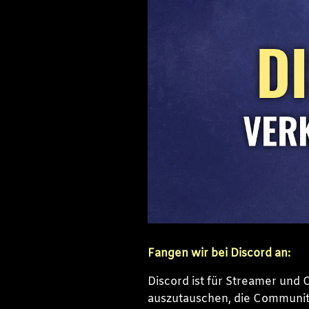
Fangen wir bei Discord an:
Discord ist für Streamer und 
auszutauschen, die Communit