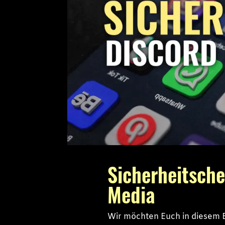
Sicherheitsche
Media
Wir möchten Euch in diesem Be