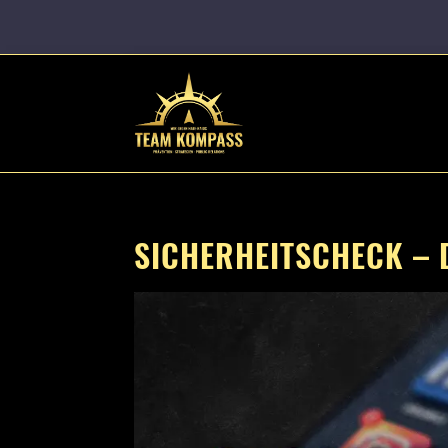
SICHERHEITSCHECK – 