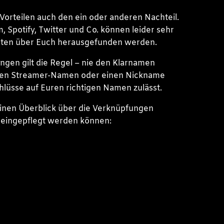
 Vorteilen auch den ein oder anderen Nachteil.
Spotify, Twitter und Co. können leider sehr
Daten über Euch herausgefunden werden.
ngen gilt die Regel – nie den Klarnamen
en Streamer-Namen oder einen Nickname
lüsse auf Euren richtigen Namen zulässt.
inen Überblick über die Verknüpfungen
d eingepflegt werden können: