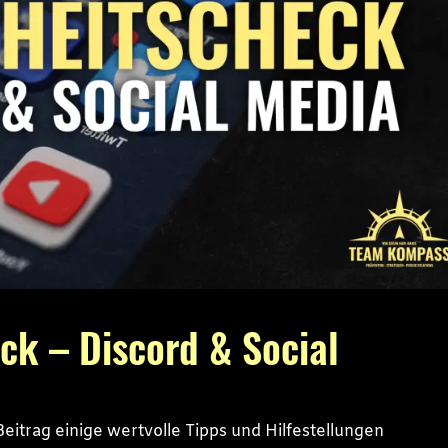
ck – Discord & Social
itrag einige wertvolle Tipps und Hilfestellungen