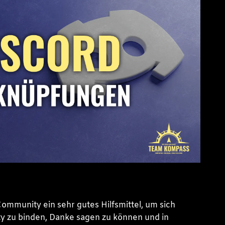
Community ein sehr gutes Hilfsmittel, um sich
y zu binden, Danke sagen zu können und in