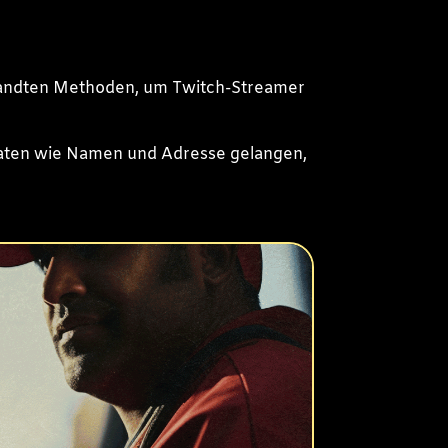
ewandten Methoden, um Twitch-Streamer
 Daten wie Namen und Adresse gelangen,