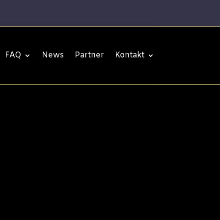
FAQ
News
Partner
Kontakt