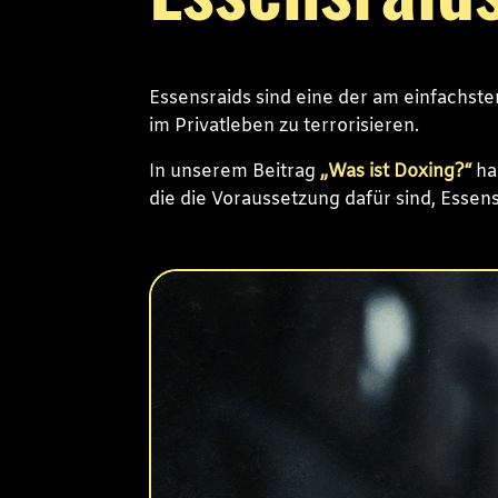
Essensraids sind eine der am einfachs
im Privatleben zu terrorisieren.
In unserem Beitrag
„Was ist Doxing?“
ha
die die Voraussetzung dafür sind, Essen