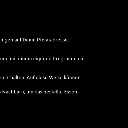
lungen auf Deine Privatadresse.
erung mit einem eigenen Programm die
n erhalten. Auf diese Weise können
en Nachbarn, um das bestellte Essen