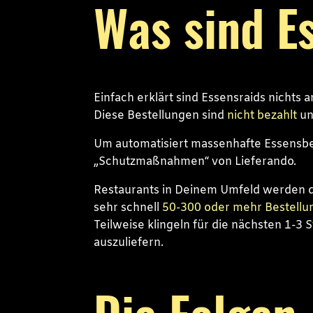
Was sind E
Einfach erklärt sind Essensraids nichts 
Diese Bestellungen sind
nicht bezahlt
un
Um automatisiert massenhafte Essensbe
„Schutzmaßnahmen“ von Lieferando.
Restaurants in Deinem Umfeld werden d
sehr schnell
50-300 oder mehr Bestellu
Teilweise klingeln für die nächsten 1-3
auszuliefern.