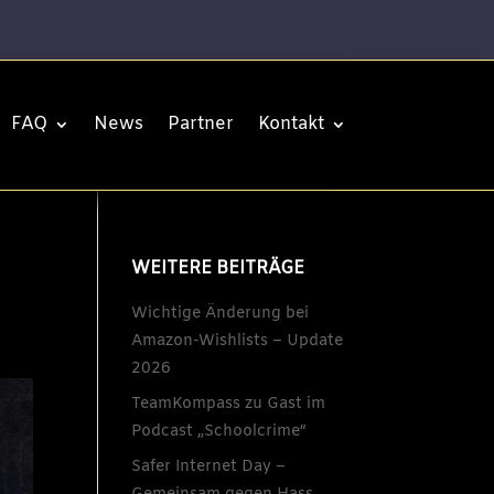
FAQ
News
Partner
Kontakt
WEITERE BEITRÄGE
Wichtige Änderung bei
Amazon-Wishlists – Update
2026
TeamKompass zu Gast im
Podcast „Schoolcrime“
Safer Internet Day –