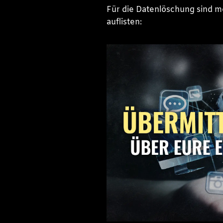
Für die Datenlöschung sind m
auflisten: