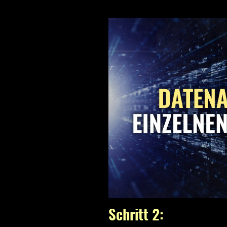
Schritt 2: