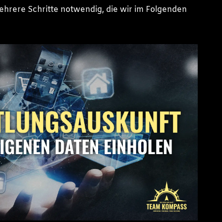
ehrere Schritte notwendig, die wir im Folgenden