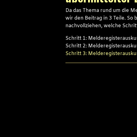
Da das Thema rund um die Meld
wir den Beitrag in 3 Teile. So
nachvollziehen, welche Schri
Schritt 1: Melderegisterausku
Schritt 2: Melderegisterausk
Schritt 3: Melderegisterausku