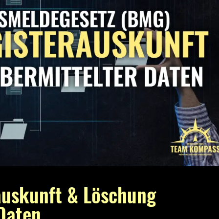
auskunft & Löschung
Daten