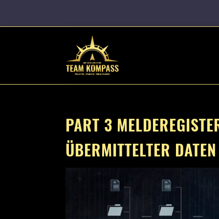
PART 3 MELDEREGIST
ÜBERMITTELTER DATEN