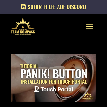
SOFORTHILFE AUF DISCORD