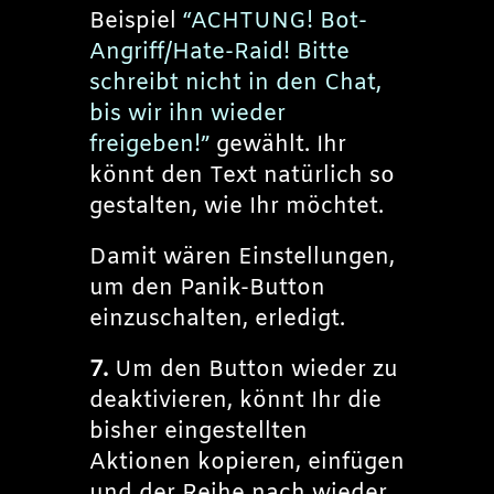
Beispiel
“ACHTUNG! Bot-
Angriff/Hate-Raid! Bitte
schreibt nicht in den Chat,
bis wir ihn wieder
freigeben!”
gewählt. Ihr
könnt den Text natürlich so
gestalten, wie Ihr möchtet.
Damit wären Einstellungen,
um den Panik-Button
einzuschalten, erledigt.
7.
Um den Button wieder zu
deaktivieren, könnt Ihr die
bisher eingestellten
Aktionen kopieren, einfügen
und der Reihe nach wieder