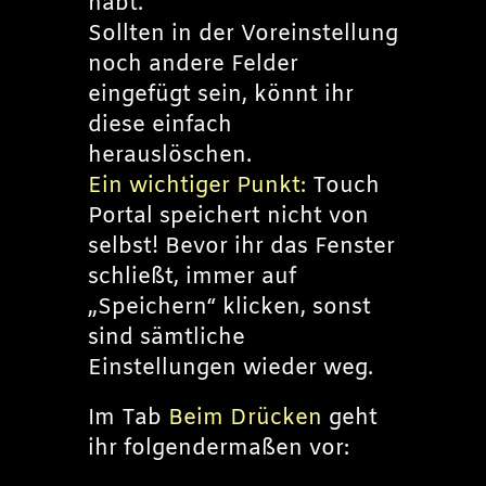
habt.
Sollten in der Voreinstellung
noch andere Felder
eingefügt sein, könnt ihr
diese einfach
herauslöschen.
Ein wichtiger Punkt:
Touch
Portal speichert nicht von
selbst! Bevor ihr das Fenster
schließt, immer auf
„Speichern“ klicken, sonst
sind sämtliche
Einstellungen wieder weg.
Im Tab
Beim Drücken
geht
ihr folgendermaßen vor: