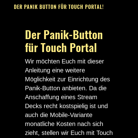
DER PANIK BUTTON FÜR TOUCH PORTAL!
Der Panik-Button
für Touch Portal
Wir möchten Euch mit dieser
Anleitung eine weitere
Möglichkeit zur Einrichtung des
Panik-Button anbieten. Da die
Anschaffung eines Stream
Decks recht kostspielig ist und
auch die Mobile-Variante
monatliche Kosten nach sich
zieht, stellen wir Euch mit Touch