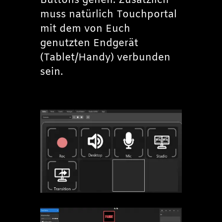
Buttons gehen. Zusätzlich
muss natürlich Touchportal
mit dem von Euch
genutzten Endgerät
(Tablet/Handy) verbunden
sein.