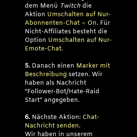
dem Menü
Twitch
die
Aktion
Umschalten auf Nur-
Abonnenten-Chat – On
. Für
Nicht-Affiliates besteht die
Option
Umschalten auf Nur-
Emote-Chat
.
5.
Danach einen
Marker mit
Beschreibung
setzen. Wir
haben als Nachricht
“Follower-Bot/Hate-Raid
Start” angegeben.
6.
Nächste Aktion:
Chat-
Nachricht senden
.
Wir haben in unserem