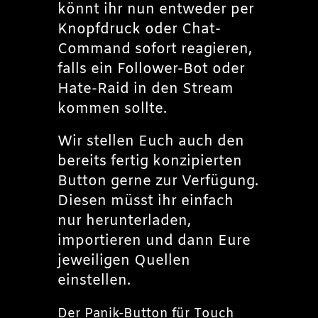
könnt ihr nun entweder per
Knopfdruck oder Chat-
Command sofort reagieren,
falls ein Follower-Bot oder
Hate-Raid in den Stream
kommen sollte.
Wir stellen Euch auch den
bereits fertig konzipierten
Button gerne zur Verfügung.
Diesen müsst ihr einfach
nur herunterladen,
importieren und dann Eure
jeweiligen Quellen
einstellen.
Der Panik-Button für Touch