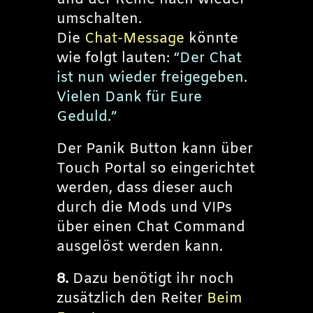
umschalten.
Die
Chat-Message
könnte
wie folgt lauten:
“Der Chat
ist nun wieder freigegeben.
Vielen Dank für Eure
Geduld.”
Der Panik Button kann über
Touch Portal so eingerichtet
werden, dass dieser auch
durch die Mods und VIPs
über einen Chat Command
ausgelöst werden kann.
8.
Dazu benötigt ihr noch
zusätzlich den Reiter
Beim