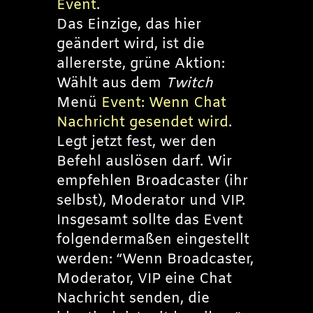
Event
.
Das Einzige, das hier
geändert wird, ist die
allererste, grüne Aktion:
Wählt aus dem
Twitch
Menü
Event: Wenn Chat
Nachricht gesendet wird
.
Legt jetzt fest, wer den
Befehl auslösen darf. Wir
empfehlen Broadcaster (ihr
selbst), Moderator und VIP.
Insgesamt sollte das Event
folgendermaßen eingestellt
werden: “Wenn Broadcaster,
Moderator, VIP eine Chat
Nachricht senden, die