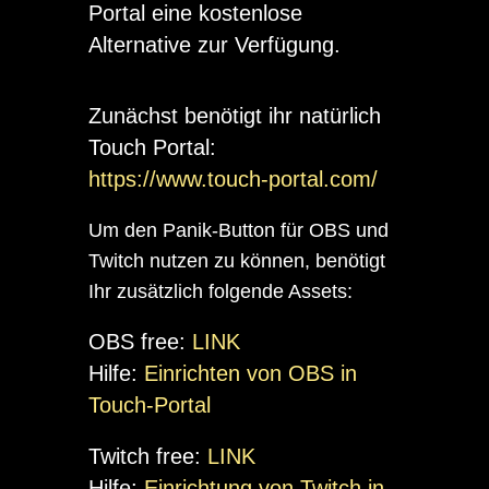
Portal eine kostenlose
Alternative zur Verfügung.
Zunächst benötigt ihr natürlich
Touch Portal:
https://www.touch-portal.com/
Um den Panik-Button für OBS und
Twitch nutzen zu können, benötigt
Ihr zusätzlich folgende Assets:
OBS free:
LINK
Hilfe:
Einrichten von OBS in
Touch-Portal
Twitch free:
LINK
Hilfe:
Einrichtung von Twitch in