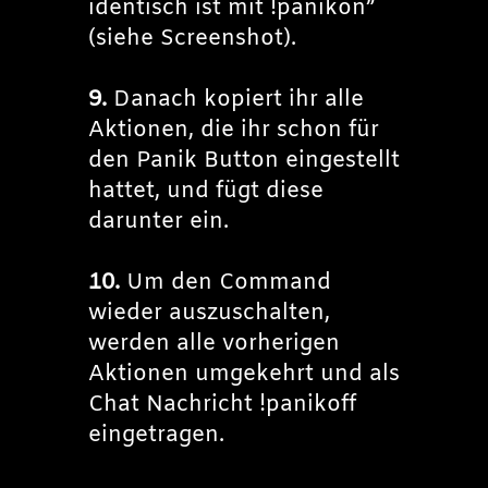
identisch ist mit !panikon”
(siehe Screenshot).
9.
Danach kopiert ihr alle
Aktionen, die ihr schon für
den Panik Button eingestellt
hattet, und fügt diese
darunter ein.
10.
Um den Command
wieder auszuschalten,
werden alle vorherigen
Aktionen umgekehrt und als
Chat Nachricht !panikoff
eingetragen.