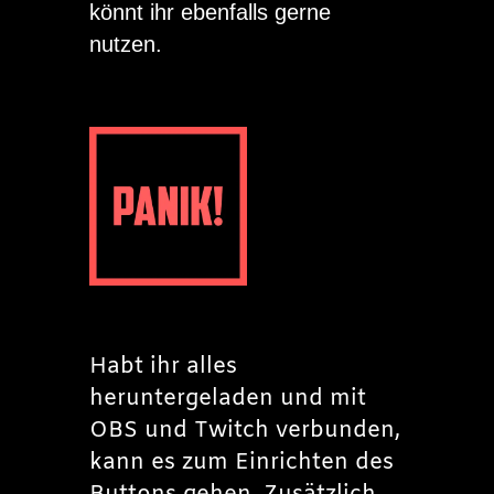
könnt ihr ebenfalls gerne
nutzen.
Habt ihr alles
heruntergeladen und mit
OBS und Twitch verbunden,
kann es zum Einrichten des