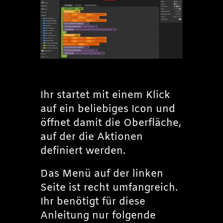
Ihr startet mit einem Klick
auf ein beliebiges Icon und
öffnet damit die Oberfläche,
auf der die Aktionen
definiert werden.
Das Menü auf der linken
Seite ist recht umfangreich.
Ihr benötigt für diese
Anleitung nur folgende