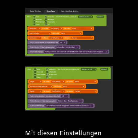
Mit diesen Einstellungen