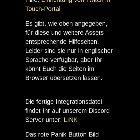
Touch-Portal
Es gibt, wie oben angegeben,
für diese und weitere Assets
entsprechende Hilfeseiten.
Leider sind sie nur in englischer
Sprache verfügbar, aber Ihr
könnt Euch die Seiten im
Browser übersetzen lassen.
Die fertige Integrationsdatei
findet Ihr auf unserem Discord
Server unter:
LINK
Das rote Panik-Button-Bild