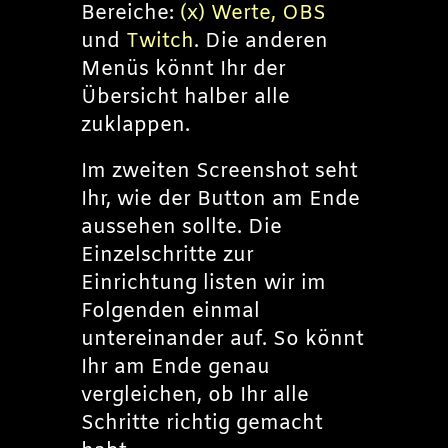
Bereiche:
(x) Werte, OBS
und
Twitch
. Die anderen
Menüs könnt Ihr der
Übersicht halber alle
zuklappen.
Im zweiten Screenshot seht
Ihr, wie der Button am Ende
aussehen sollte. Die
Einzelschritte zur
Einrichtung listen wir im
Folgenden einmal
untereinander auf. So könnt
Ihr am Ende genau
vergleichen, ob Ihr alle
Schritte richtig gemacht