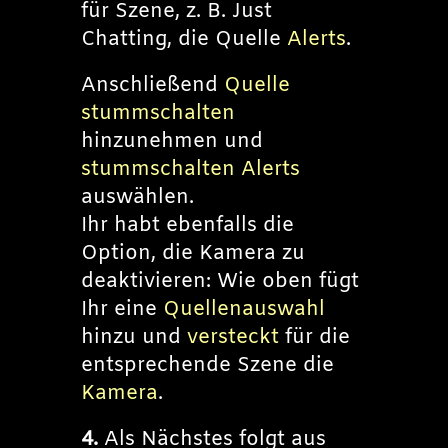
für Szene, z. B. Just
Chatting, die Quelle
Alerts
.
Anschließend
Quelle
stummschalten
hinzunehmen und
stummschalten Alerts
auswählen.
Ihr habt ebenfalls die
Option, die Kamera zu
deaktivieren: Wie oben fügt
Ihr eine
Quellenauswahl
hinzu und
versteckt
für die
entsprechende Szene die
Kamera
.
4.
Als Nächstes folgt aus