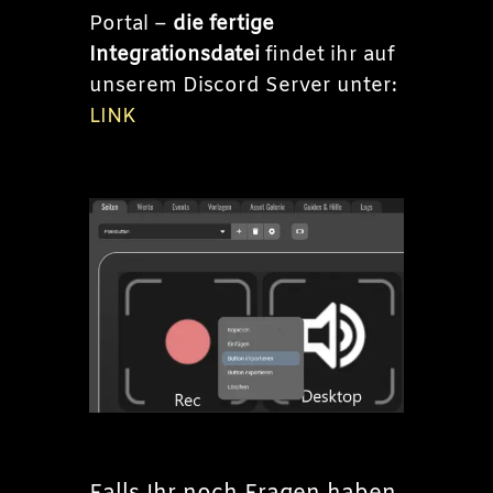
Portal –
die fertige
Integrationsdatei
findet ihr auf
unserem Discord Server unter:
LINK