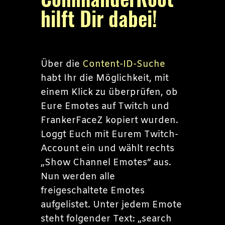
hilft Dir dabei!
Über die
Content-ID-Suche
habt Ihr die Möglichkeit, mit
einem Klick zu überprüfen, ob
Eure Emotes auf Twitch und
FrankerFaceZ kopiert wurden.
Loggt Euch mit Eurem Twitch-
Account ein und wählt rechts
„Show Channel Emotes” aus.
Nun werden alle
freigeschaltete Emotes
aufgelistet. Unter jedem Emote
steht folgender Text: „search