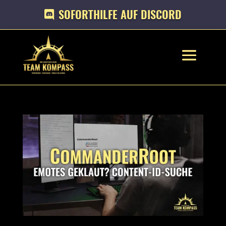
SOFORTHILFE AUF DISCORD