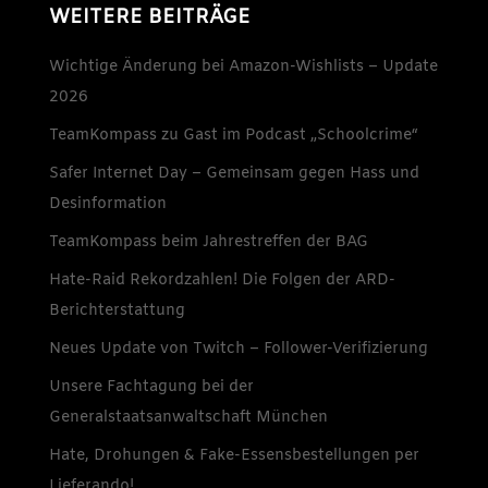
WEITERE BEITRÄGE
Wichtige Änderung bei Amazon-Wishlists – Update
2026
TeamKompass zu Gast im Podcast „Schoolcrime“
Safer Internet Day – Gemeinsam gegen Hass und
Desinformation
TeamKompass beim Jahrestreffen der BAG
Hate-Raid Rekordzahlen! Die Folgen der ARD-
Berichterstattung
Neues Update von Twitch – Follower-Verifizierung
Unsere Fachtagung bei der
Generalstaatsanwaltschaft München
Hate, Drohungen & Fake-Essensbestellungen per
Lieferando!