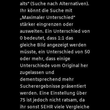
alts” (Suche nach Alternativen).
Ihr könnt die Suche mit
„Maximaler Unterschied“
stärker eingrenzen oder
ausweiten. Ein Unterschied von
0 bedeutet, dass 1:1 das
gleiche Bild angezeigt werden
müsste, ein Unterschied von 50
oder mehr, dass einige
Unterschiede vom Original her
zugelassen und
dementsprechend mehr
Sucherergebnisse präsentiert
werden. Eine Einstellung über
75 ist jedoch nicht ratsam, da
ihr sonst SEHR viele Vergleiche