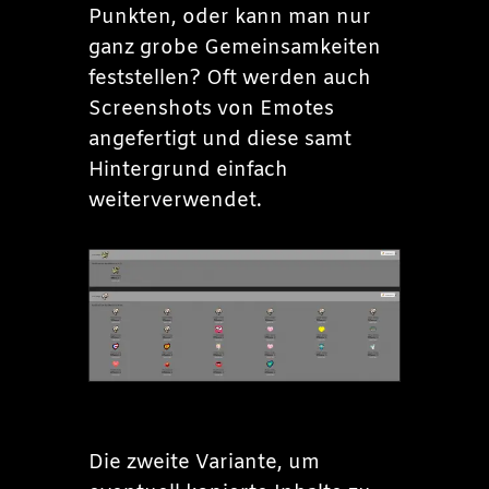
Punkten, oder kann man nur
ganz grobe Gemeinsamkeiten
feststellen? Oft werden auch
Screenshots von Emotes
angefertigt und diese samt
Hintergrund einfach
weiterverwendet.
Die zweite Variante, um