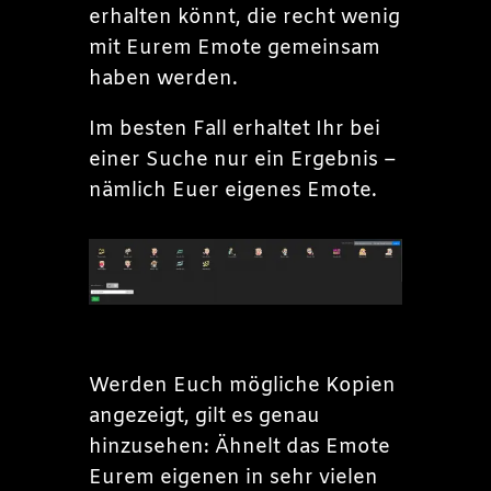
erhalten könnt, die recht wenig
mit Eurem Emote gemeinsam
haben werden.
Im besten Fall erhaltet Ihr bei
einer Suche nur ein Ergebnis –
nämlich Euer eigenes Emote.
Werden Euch mögliche Kopien
angezeigt, gilt es genau
hinzusehen: Ähnelt das Emote
Eurem eigenen in sehr vielen