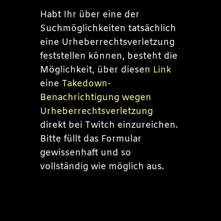
Habt Ihr über eine der
Suchmöglichkeiten tatsächlich
eine Urheberrechtsverletzung
feststellen können, besteht die
Möglichkeit, über diesen
Link
eine
Takedown-
Benachrichtigung wegen
Urheberrechtsverletzung
direkt bei Twitch einzureichen.
Bitte füllt das Formular
gewissenhaft und so
vollständig wie möglich aus.