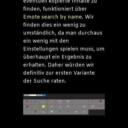
eventuell kopierte Inhalte zu
finden, funktioniert über
Emote search by name
. Wir
finden dies ein wenig zu
umständlich, da man durchaus
ein wenig mit den
Einstellungen spielen muss, um
überhaupt ein Ergebnis zu
erhalten. Daher würden wir
definitiv zur ersten Variante
der Suche raten.