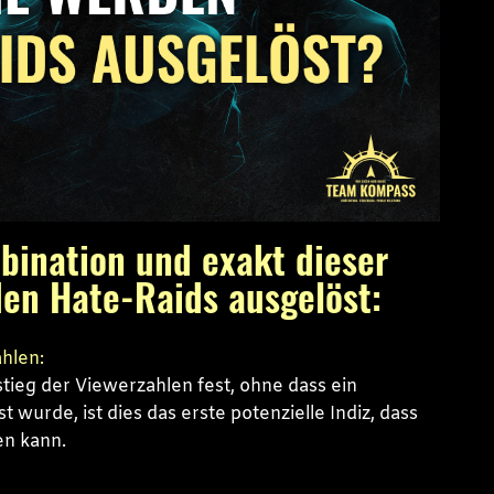
bination und exakt dieser
en Hate-Raids ausgelöst:
hlen:
nstieg der Viewerzahlen fest, ohne dass ein
 wurde, ist dies das erste potenzielle Indiz, dass
en kann.