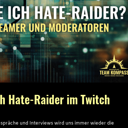
h Hate-Raider im Twitch
spräche und Interviews wird uns immer wieder die