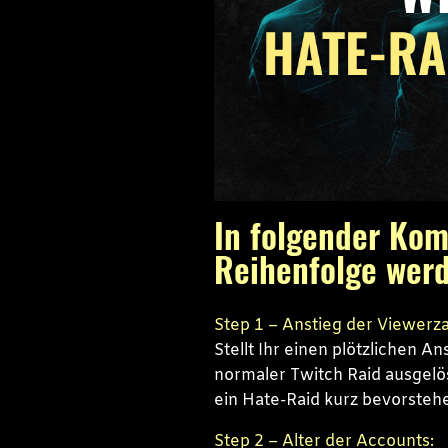
In folgender Kom
Reihenfolge werd
Step 1 – Anstieg der Viewerza
Stellt Ihr einen plötzlichen A
normaler Twitch Raid ausgelöst
ein Hate-Raid kurz bevorsteh
Step 2 – Alter der Accounts: