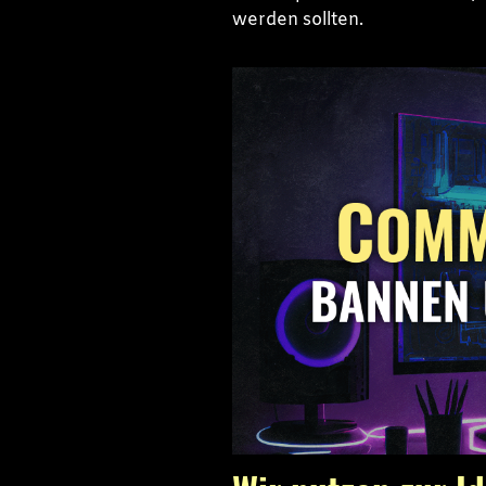
werden sollten.