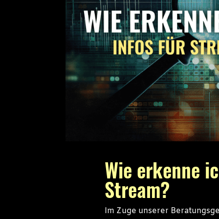
Wie erkenne ic
Stream?
Im Zuge unserer Beratungsge