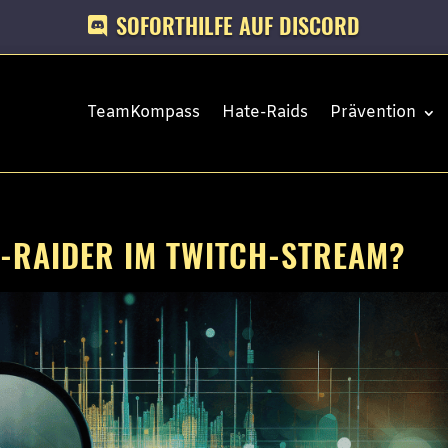
SOFORTHILFE AUF DISCORD
TeamKompass
Hate-Raids
Prävention
E-RAIDER IM TWITCH-STREAM?