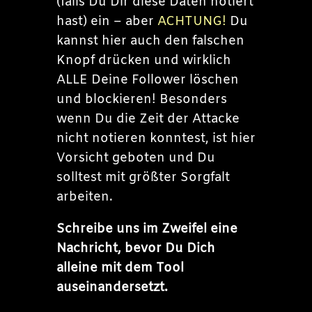
(falls Du Dir diese Daten notiert
hast) ein – aber
ACHTUNG!
Du
kannst hier auch den falschen
Knopf drücken und wirklich
ALLE Deine Follower löschen
und blockieren! Besonders
wenn Du die Zeit der Attacke
nicht notieren konntest, ist hier
Vorsicht geboten und Du
solltest mit größter Sorgfalt
arbeiten.
Schreibe uns im Zweifel eine
Nachricht, bevor Du Dich
alleine mit dem Tool
auseinandersetzt.