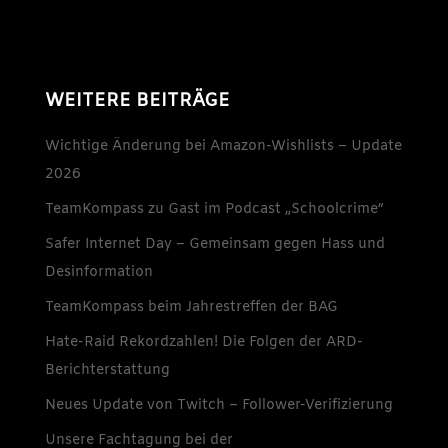
WEITERE BEITRÄGE
Wichtige Änderung bei Amazon-Wishlists – Update
2026
TeamKompass zu Gast im Podcast „Schoolcrime“
Safer Internet Day – Gemeinsam gegen Hass und
Desinformation
TeamKompass beim Jahrestreffen der BAG
Hate-Raid Rekordzahlen! Die Folgen der ARD-
Berichterstattung
Neues Update von Twitch – Follower-Verifizierung
Unsere Fachtagung bei der