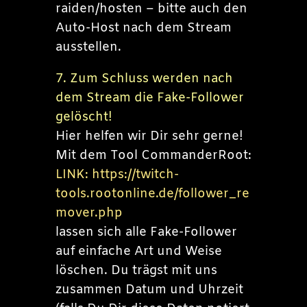
raiden/hosten – bitte auch den
Auto-Host nach dem Stream
ausstellen.
7. Zum Schluss werden nach
dem Stream die Fake-Follower
gelöscht!
Hier helfen wir Dir sehr gerne!
Mit dem Tool CommanderRoot:
LINK: https://twitch-
tools.rootonline.de/follower_re
mover.php
lassen sich alle Fake-Follower
auf einfache Art und Weise
löschen. Du trägst mit uns
zusammen Datum und Uhrzeit