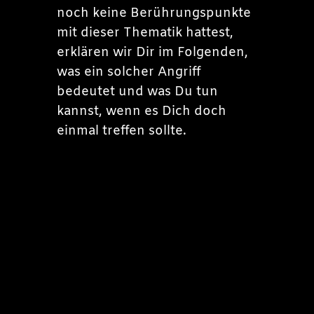
noch keine Berührungspunkte
mit dieser Thematik hattest,
erklären wir Dir im Folgenden,
was ein solcher Angriff
bedeutet und was Du tun
kannst, wenn es Dich doch
einmal treffen sollte.