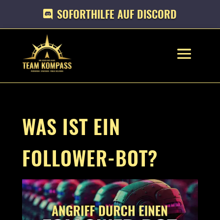
SOFORTHILFE AUF DISCORD
WAS IST EIN
FOLLOWER-BOT?