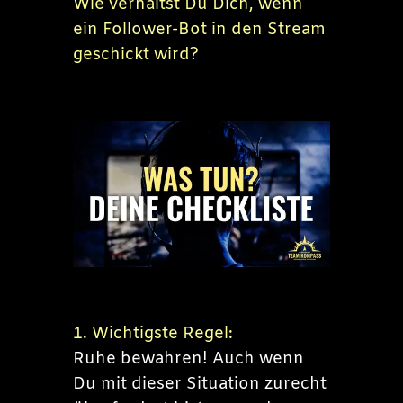
Wie verhältst Du Dich, wenn
ein Follower-Bot in den Stream
geschickt wird?
1. Wichtigste Regel:
Ruhe bewahren! Auch wenn
Du mit dieser Situation zurecht