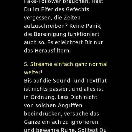
Fake-Follower brauchen. Hast
Du im Eifer des Gefechts
vergessen, die Zeiten
aufzuschreiben? Keine Panik,
die Bereinigung funktioniert
auch so. Es erleichtert Dir nur
das Herausfiltern.
5. Streame einfach ganz normal
weiter!
Bis auf die Sound- und Textflut
ist nichts passiert und alles ist
in Ordnung. Lass Dich nicht
von solchen Angriffen
beeindrucken, versuche das
Ganze einfach zu ignorieren
und bewahre Ruhe. Solltest Du