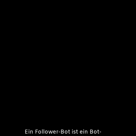
Ein Follower-Bot ist ein Bot-