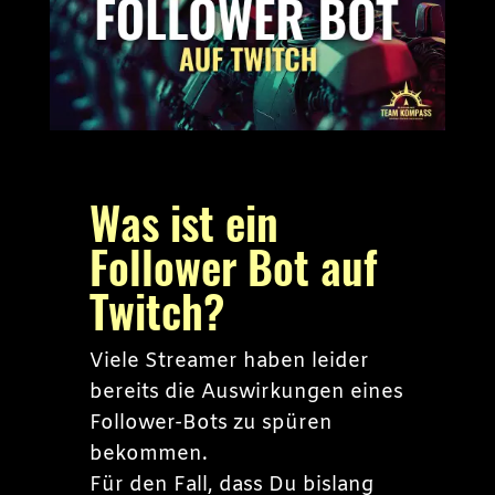
Was ist ein
Follower Bot auf
Twitch?
Viele Streamer haben leider
bereits die Auswirkungen eines
Follower-Bots zu spüren
bekommen.
Für den Fall, dass Du bislang