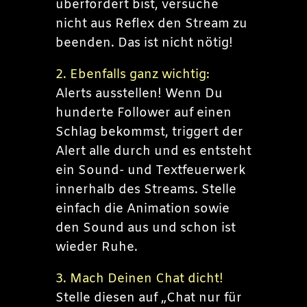
überfordert bist, versuche
nicht aus Reflex den Stream zu
beenden. Das ist nicht nötig!
2. Ebenfalls ganz wichtig:
Alerts ausstellen! Wenn Du
hunderte Follower auf einen
Schlag bekommst, triggert der
Alert alle durch und es entsteht
ein Sound- und Textfeuerwerk
innerhalb des Streams. Stelle
einfach die Animation sowie
den Sound aus und schon ist
wieder Ruhe.
3. Mach Deinen Chat dicht!
Stelle diesen auf „Chat nur für