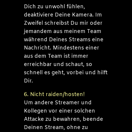
Dich zu unwohl fühlen,
deaktiviere Deine Kamera. Im
Zweifel schreibst Du mir oder
jemandem aus meinem Team
während Deines Streams eine
Nachricht. Mindestens einer
aus dem Team ist immer
erreichbar und schaut, so
schnell es geht, vorbei und hilft
Dir.
6. Nicht raiden/hosten!
Um andere Streamer und
Kollegen vor einer solchen
Attacke zu bewahren, beende
Deinen Stream, ohne zu