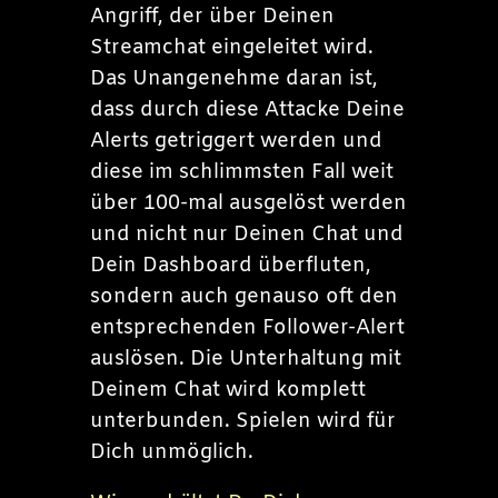
Angriff, der über Deinen
Streamchat eingeleitet wird.
Das Unangenehme daran ist,
dass durch diese Attacke Deine
Alerts getriggert werden und
diese im schlimmsten Fall weit
über 100-mal ausgelöst werden
und nicht nur Deinen Chat und
Dein Dashboard überfluten,
sondern auch genauso oft den
entsprechenden Follower-Alert
auslösen. Die Unterhaltung mit
Deinem Chat wird komplett
unterbunden. Spielen wird für
Dich unmöglich.