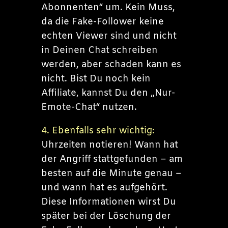
Abonnenten“ um. Kein Muss,
da die Fake-Follower keine
echten Viewer sind und nicht
in Deinen Chat schreiben
werden, aber schaden kann es
nicht. Bist Du noch kein
Affiliate, kannst Du den „Nur-
Emote-Chat“ nutzen.
4. Ebenfalls sehr wichtig:
Uhrzeiten notieren! Wann hat
der Angriff stattgefunden – am
besten auf die Minute genau –
und wann hat es aufgehört.
Diese Informationen wirst Du
später bei der Löschung der